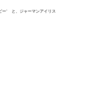
ービー’ と、ジャーマンアイリス