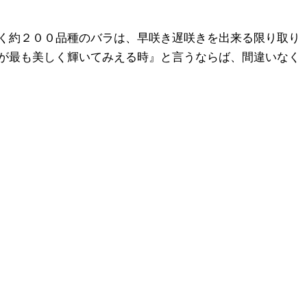
く約２００品種のバラは、早咲き遅咲きを出来る限り取り
が最も美しく輝いてみえる時』と言うならば、間違いなく