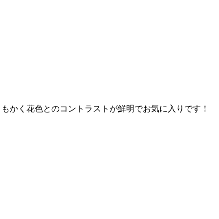
 ともかく花色とのコントラストが鮮明でお気に入りです！